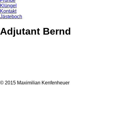
Fründe
Klüngel
Kontakt
Jästeboch
Adjutant Bernd
© 2015 Maximilian Kenfenheuer