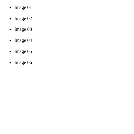
Image 01
Image 02
Image 03
Image 04
Image 05
Image 06